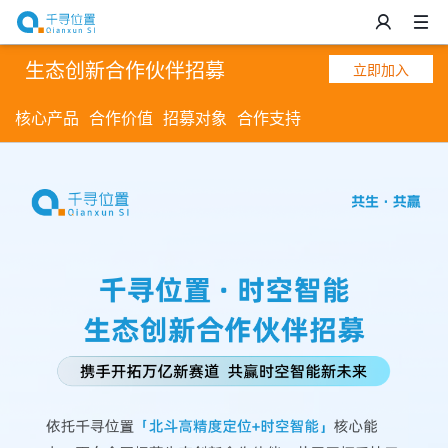
生态创新合作伙伴招募
立即加入
核心产品
合作价值
招募对象
合作支持