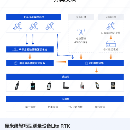
厘米级轻巧型测量设备Lite RTK