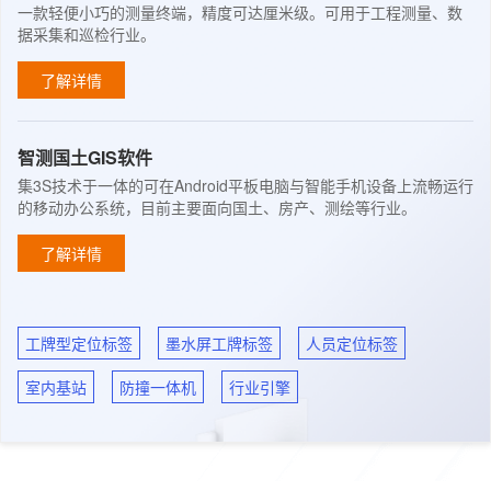
一款轻便小巧的测量终端，精度可达厘米级。可用于工程测量、数
据采集和巡检行业。
了解详情
智测国土GIS软件
集3S技术于一体的可在Android平板电脑与智能手机设备上流畅运行
的移动办公系统，目前主要面向国土、房产、测绘等行业。
了解详情
工牌型定位标签
墨水屏工牌标签
人员定位标签
室内基站
防撞一体机
行业引擎