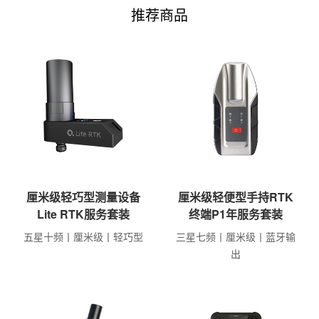
推荐商品
厘米级轻便型手持RTK
厘米级轻巧型测量设备
终端P1年服务套装
Lite RTK服务套装
三星七频丨厘米级丨蓝牙输
五星十频丨厘米级丨轻巧型
出