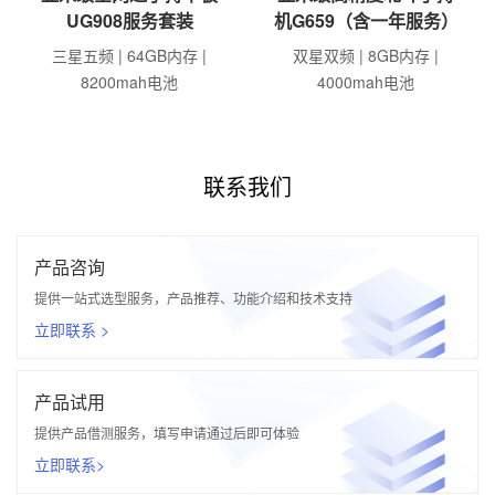
UG908服务套装
机G659（含一年服务）
三星五频 | 64GB内存 |
双星双频 | 8GB内存 |
8200mah电池
4000mah电池
联系我们
产品咨询
提供一站式选型服务，产品推荐、功能介绍和技术支持
立即联系 >
产品试用
提供产品借测服务，填写申请通过后即可体验
立即联系>