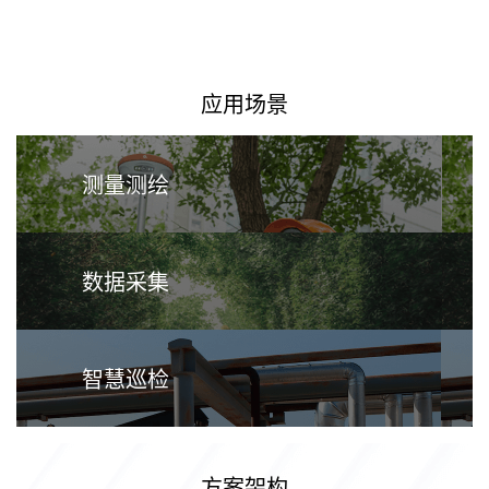
应用场景
测量测绘
数据采集
智慧巡检
方案架构