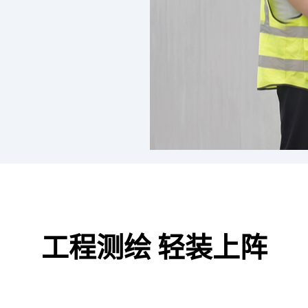
工程测绘 轻装上阵