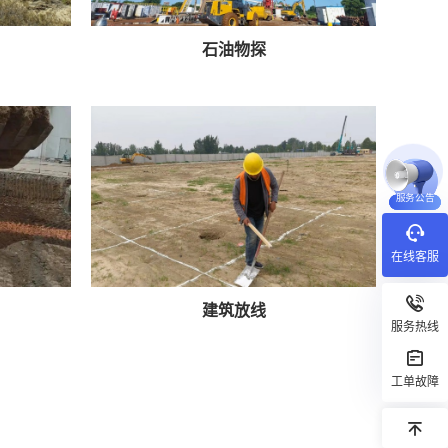
石油物探
服务公告
在线客服
建筑放线
服务热线
工单故障