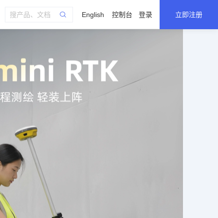
English
控制台
登录
立即注册