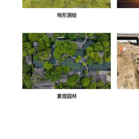
地形测绘
景观园林