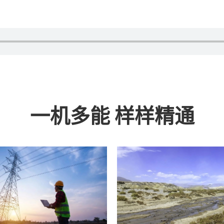
一机多能 样样精通