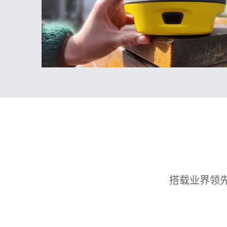
搭载业界领