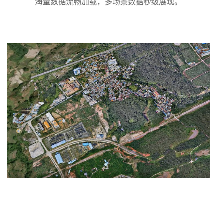
海量数据流畅加载，多场景数据秒级展现。