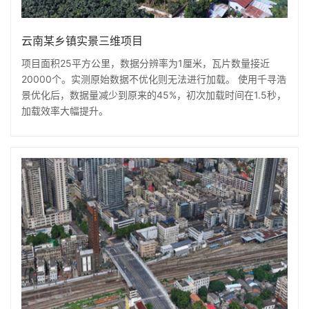
云南某乡镇实景三维项目
项目面积25平方公里，数据分辨率为1厘米，瓦片数量接近
20000个。实测原始数据不优化则无法进行加载。 使用千寻浩
景优化后，数据量减少到原来的45%，初次加载时间在1.5秒，
加载效率大幅提升。