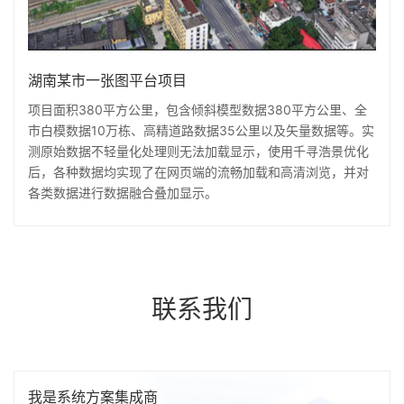
湖南某市一张图平台项目
项目面积380平方公里，包含倾斜模型数据380平方公里、全
市白模数据10万栋、高精道路数据35公里以及矢量数据等。实
测原始数据不轻量化处理则无法加载显示，使用千寻浩景优化
后，各种数据均实现了在网页端的流畅加载和高清浏览，并对
各类数据进行数据融合叠加显示。
联系我们
我是系统方案集成商