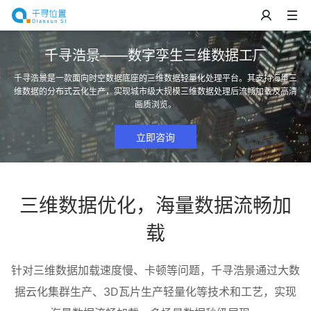
千寻浩景——数字孪生三维数据工厂
千寻浩景是一款面向时空数据底座的三维数据轻量化处理平台。其支持海量三
维数据的分布式云化生产，实现城市级大规模三维数据处理后流畅加载及高清
画质浏览。
立即咨询
三维数据优化，海量数据流畅加
载
针对三维数据加载速度慢、卡顿等问题，千寻浩景通过大数
据云化集群生产、3D瓦片生产轻量化等技术和工艺，实现