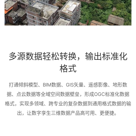
多源数据轻松转换，输出标准化
格式
打通倾斜模型、BIM数据、GIS矢量、遥感影像、地形数
据、点云数据等全域空间数据壁垒，形成OGC标准化数据
格式，实现多领域、跨专业的复杂数据到通用格式数据的输
出，让数字孪生三维数据产品高可用、更便捷。