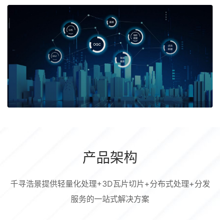
产品架构
千寻浩景提供轻量化处理+3D瓦片切片+分布式处理+分发
服务的一站式解决方案