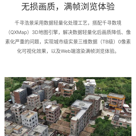
无损画质，满帧浏览体验
千寻浩景采用数据轻量化处理工艺，搭配千寻数境
（QXMap）3D地图引擎，解决数据轻量化后画质降低、像
素化严重的问题，实现城市级实景三维数据（TB级）0像素
化可视化效果，以及Web端渲染满帧浏览体验。