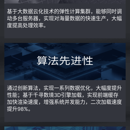
基于大数据云化技术的弹性计算集群，能够同时调
动多台服务器，实现对海量数据的快速生产，大幅
度提高处理效率。
通过创新算法，实现一系列数据优化，大幅度提升
性能；基于千寻数境3D引擎加载，实现前端缓存
加快渲染速度，增强系统并发能力，二次加载速度
提升98%。