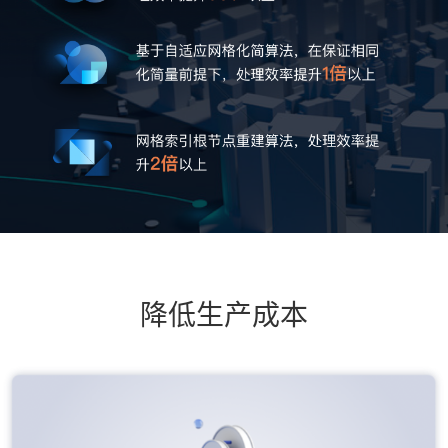
降低生产成本