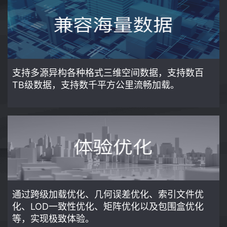
支持多源异构各种格式三维空间数据，支持数百
TB级数据，支持数千平方公里流畅加载。
通过跨级加载优化、几何误差优化、索引文件优
化、LOD一致性优化、矩阵优化以及包围盒优化
等，实现极致体验。