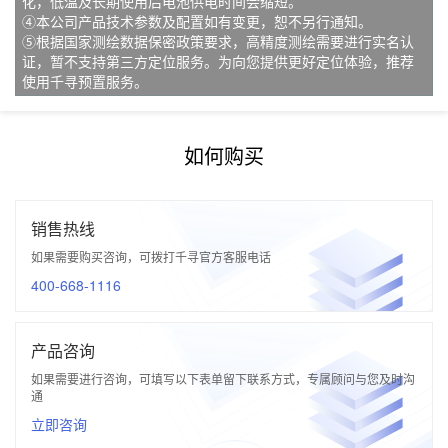
化，低温及长期使用后电池供电时间会缩短。
④本公司产品技术参数及配置如有变更，恕不另行通知。
⑤根据国家测绘数据保密政策要求，高精度测绘需要进行实名认
证，暂不支持第三方定位服务。为向您提供更好定位体验，推荐
使用千寻预置服务。
如何购买
销售热线
如果需要购买咨询，可拨打千寻官方客服电话
400-668-1116
产品咨询
如果需要进行咨询，可填写以下表单留下联系方式，专属顾问与您及时沟
通
立即咨询