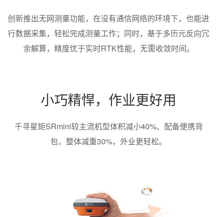
创新推出无网测量功能，在没有通信网络的环境下，也能进
行数据采集，轻松完成测量工作；同时，基于多历元反向冗
余解算，精度优于实时RTK性能，无需收敛时间。
小巧精悍，作业更好用
千寻星矩SRmini较主流机型体积减小40%、配备便携背
包，整体减重30%，外业更轻松。