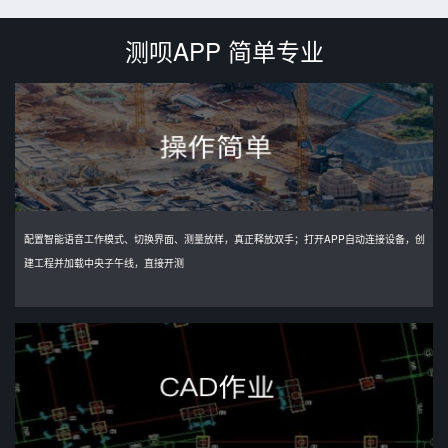
测呗APP 简单专业
配置智能语音工作模式、切换界面、测量放样，真正释放双手；打开APP自动连接设备，创
建工程并加载中央子午线，直接开测