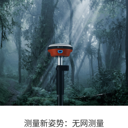
测量新姿势：无网测量