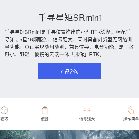
千寻星矩SRmini
千寻星矩SRmini是千寻位置推出的小型RTK设备，标配千
寻知寸5星16频服务，信号强大，同时具备创新型无网络测
量功能，真正实现随用随测，兼具惯导、电台功能，是一款
够小、够轻、便携的云端一体「迷你」RTK。
产品咨询