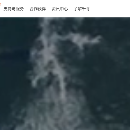
T
支持与服务
合作伙伴
资讯中心
了解千寻