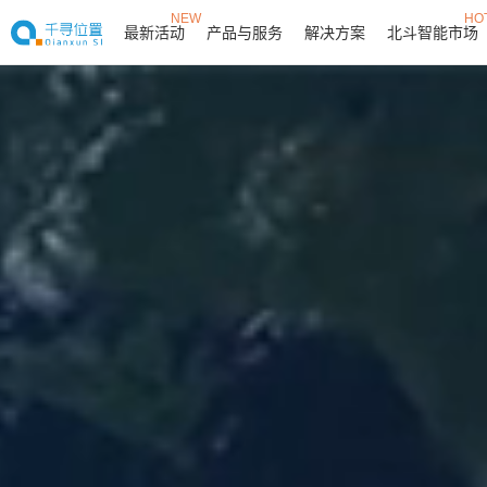
NEW
HO
最新活动
产品与服务
解决方案
北斗智能市场