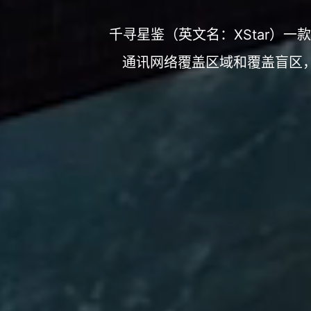
千寻星鉴（英文名：XStar）
通讯网络覆盖区域和覆盖盲区