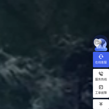
服务公告
在线客服
服务热线
工单故障