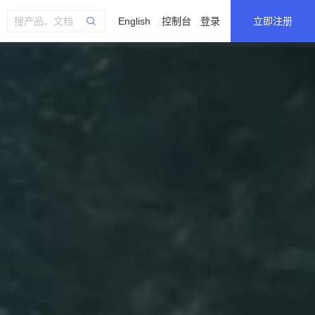
English
控制台
登录
立即注册