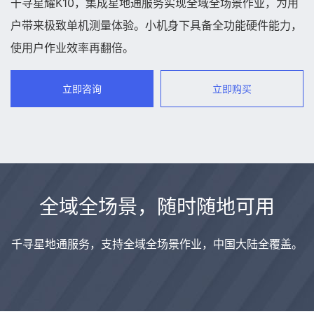
千寻星耀K10，集成星地通服务实现全域全场景作业，为用
户带来极致单机测量体验。小机身下具备全功能硬件能力，
使用户作业效率再翻倍。
立即咨询
立即购买
全域全场景，随时随地可用
千寻星地通服务，支持全域全场景作业，中国大陆全覆盖。