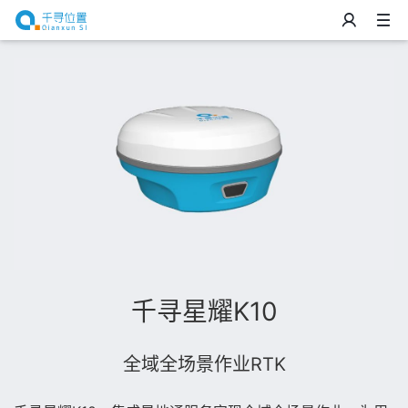
千寻星耀K10
全域全场景作业RTK