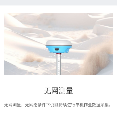
无网测量
无网测量，无网络条件下仍能持续进行单机作业数据采集。