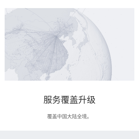
服务覆盖升级
覆盖中国大陆全境。