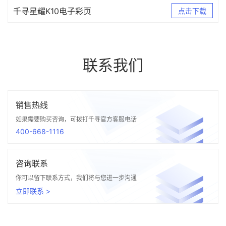
千寻星耀K10电子彩页
点击下载
联系我们
销售热线
如果需要购买咨询，可拨打千寻官方客服电话
400-668-1116
咨询联系
你可以留下联系方式，我们将与您进一步沟通
立即联系 >