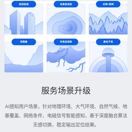
服务场景升级
AI感知用户场景，针对地理环境、大气环境、自然气候、地
基覆盖、网络条件、电磁信号智能感知，基于深度融合算法
无感切换，稳定输出定位结果。