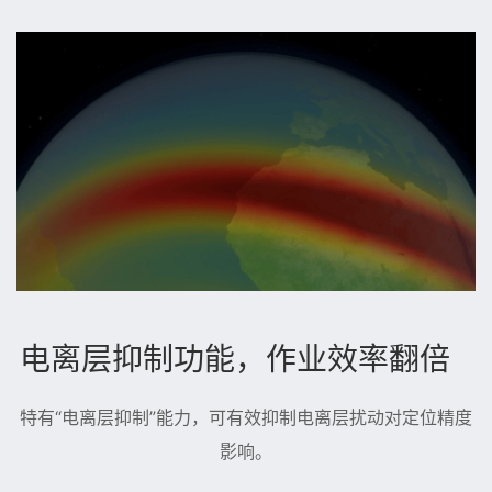
电离层抑制功能，作业效率翻倍
特有“电离层抑制”能力，可有效抑制电离层扰动对定位精度
影响。