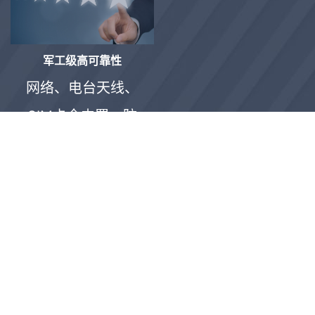
军工级高可靠性
网络、电台天线、
SIM卡全内置，防
水抗摔性能更优。
整机防水、抗2米
自然跌落及硬物表
面冲击。三年质
保，首年免费换
新。