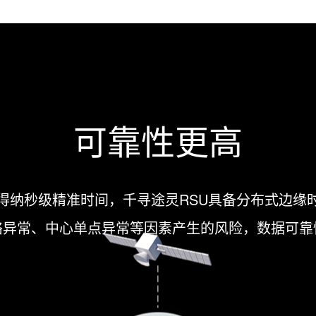
可靠性更高
得纳秒级精准时间，千寻途灵RSU具备分布式边缘
络异常、中心单点异常等因素产生的风险，数据可靠