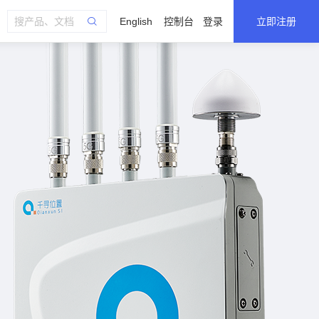
English
控制台
登录
立即注册