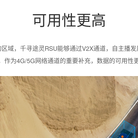
可用性更高
区域，千寻途灵RSU能够通过V2X通道，自主播
，作为4G/5G网络通道的重要补充，数据的可用性