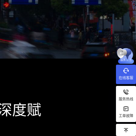
服务公告
在线客服
服务热线
深度赋
工单故障