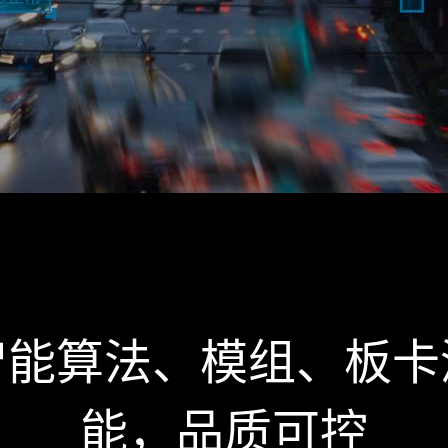
智能算法、模组、板卡
能，品质可控