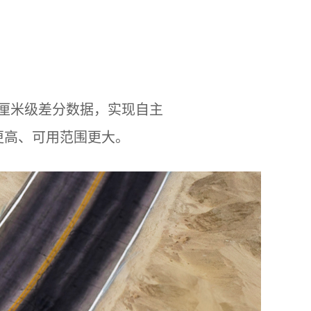
发厘米级差分数据，实现自主
更高、可用范围更大。