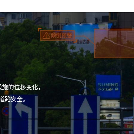
设施的位移变化，
道路安全。