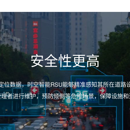
安全性更高
定位数据，时空智能RSU能够精准感知其所在道路
管理者进行维护，预防倾倒等危险场景，保障设施和