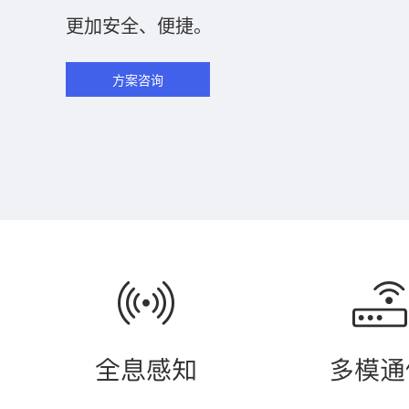
更加安全、便捷。
方案咨询