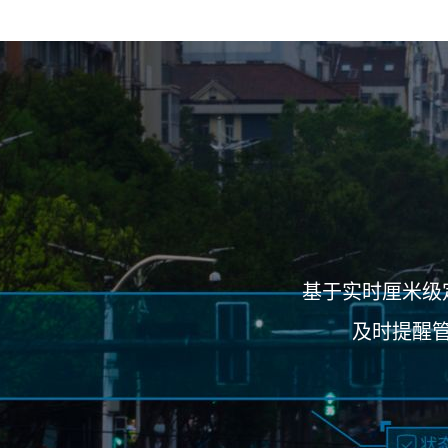
基于实时厘米级
及时提醒