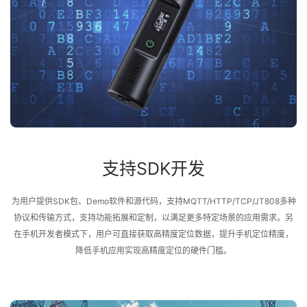
支持SDK开发
为用户提供SDK包、Demo软件和源代码，支持MQTT/HTTP/TCP/JT808多种
协议和传输方式，支持功能拓展和定制，以满足更多特定场景的应用需求。另
在手机开发者模式下，用户可直接获取高精度定位数据，提升手机定位精度，
降低手机应用实现高精度定位的硬件门槛。