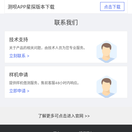
测呗APP星探版本下载
点击下载
联系我们
技术支持
关于产品的相关问题，由技术人员为您专业服务。
立刻联系 >
样机申请
提供样机借测服务，售前客服48小时内响应。
立即申请 >
了解更多可点击进入官网 >>