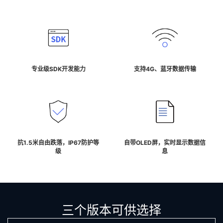
专业级SDK开发能力
支持4G、蓝牙数据传输
抗1.5米自由跌落，IP67防护等
自带OLED屏，实时显示数据信
级
息
三个版本可供选择