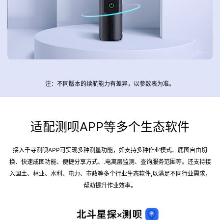
注：不同版本的续航能力有差异，以参数表为准。
适配测呗APP等多个生态软件
接入千寻测呗APP可实现多种测量功能，如支持多种作业模式、底图自由切
换、快速成图功能、便捷分享方式、.电离层监测、查询服务范围等。还支持接
入国土、林业、水利、电力、市政等多个行业生态软件,以满足不同行业需求，
帮助提升作业效率。