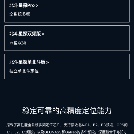
北斗星探Pro >
全系统多频
北斗星探双频版 >
五星双频
北斗星探单北斗版 >
独立单北斗定位
稳定可靠的高精度定位能力
搭载了高性能全系统多频定位芯片，支持接收北斗B1、B2、B3频段，GPS的
L1、L2、L5频段，以及GLONASS和Galileo的多个频段，深度融合千寻知寸