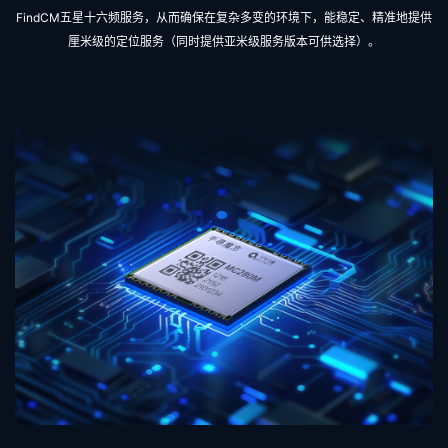
FindCM五星十六频服务，从而确保在复杂多变的环境下，能稳定、精准地提供
厘米级的定位服务（同时提供亚米级服务版本可供选择）。