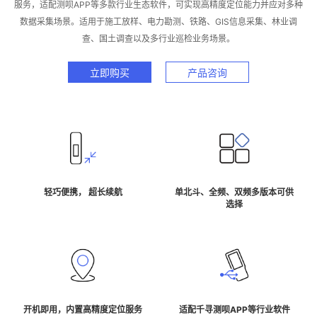
服务，适配测呗APP等多款行业生态软件，可实现高精度定位能力并应对多种
数据采集场景。适用于施工放样、电力勘测、铁路、GIS信息采集、林业调
查、国土调查以及多行业巡检业务场景。
立即购买
产品咨询
轻巧便携， 超长续航
单北斗、全频、双频多版本可供
选择
开机即用，内置高精度定位服务
适配千寻测呗APP等行业软件