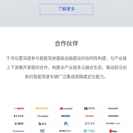
合作伙伴
千寻位置深度参与智能驾驶基础设施建设的协同性构建，与产业链
上下游展开紧密的合作，构建全产业链多元融合生态，推动前沿创
新的智能驾驶车辆广泛集成高精度定位能力。