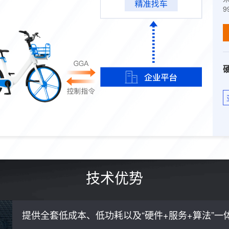
9
技术优势
提供全套低成本、低功耗以及“硬件+服务+算法”