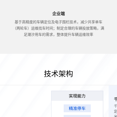
企业端
基于高精度的车辆定位及电子围栏技术，减少共享单车
（两轮车）运维找车时间；制定合理的车辆投放策略，满
足潮汐用车的需求，整体提升车辆运维效率
技术架构