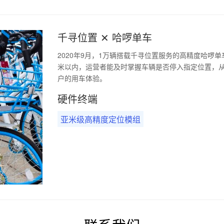
千寻位置 ✕ 哈啰单车
2020年9月，1万辆搭载千寻位置服务的高精度哈啰
米以内，运营者能及时掌握车辆是否停入指定位置，
户的用车体验。
硬件终端
亚米级高精度定位模组