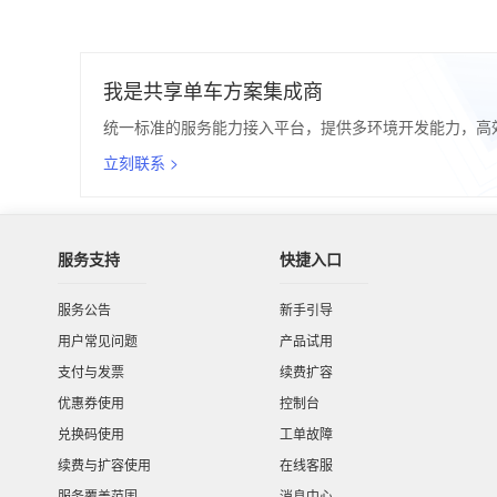
我是共享单车方案集成商
统一标准的服务能力接入平台，提供多环境开发能力，高
立刻联系 >
服务支持
快捷入口
服务公告
新手引导
用户常见问题
产品试用
支付与发票
续费扩容
优惠券使用
控制台
兑换码使用
工单故障
续费与扩容使用
在线客服
服务覆盖范围
消息中心