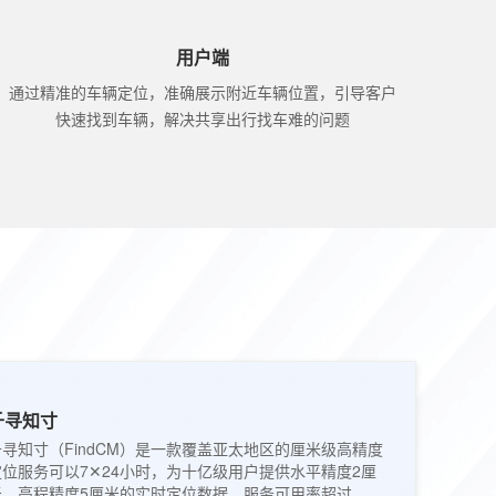
用户端
通过精准的车辆定位，准确展示附近车辆位置，引导客户
快速找到车辆，解决共享出行找车难的问题
千寻知寸
千寻知寸（FindCM）是一款覆盖亚太地区的厘米级高精度
定位服务可以7✕24小时，为十亿级用户提供水平精度2厘
米、高程精度5厘米的实时定位数据，服务可用率超过