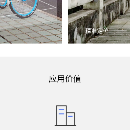
精准定位
应用价值