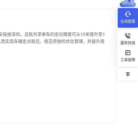
服务公告
在线客服
单车投放深圳，这批共享单车的定位精度可从10米提升至1
从而实现车辆定点取还、规范停放的优化管理，并提升用
服务热线
工单故障