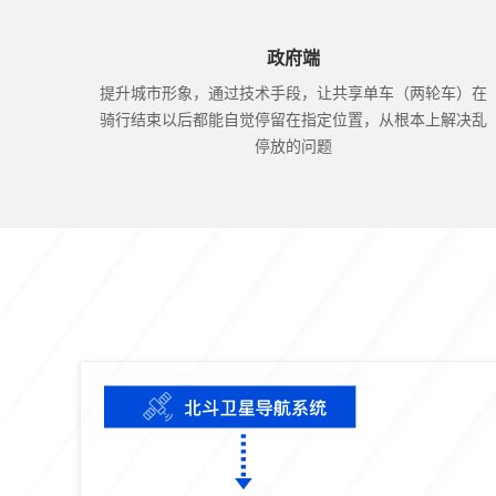
政府端
提升城市形象，通过技术手段，让共享单车（两轮车）在
骑行结束以后都能自觉停留在指定位置，从根本上解决乱
停放的问题