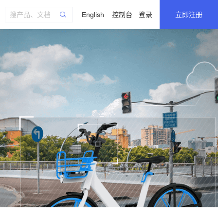
English
控制台
登录
立即注册