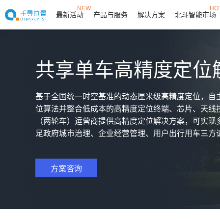
NEW
HO
最新活动
产品与服务
解决方案
北斗智能市场
共享单车高精度定位
基于全国统一时空基准的动态厘米级高精度定位，自主
位算法并整合低成本的高精度定位终端、芯片、天线
（两轮车）运营商提供高精度定位解决方案，可实现
足政府城市治理、企业经营管理、用户出行用车三方
方案咨询