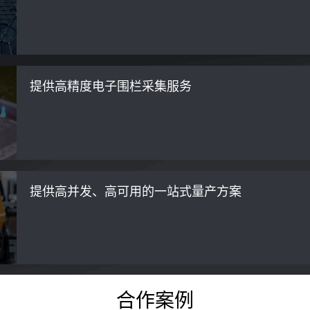
提供高精度电子围栏采集服务
提供高并发、高可用的一站式量产方案
合作案例