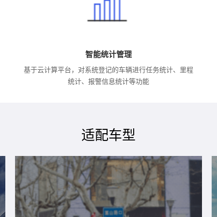
智能统计管理
基于云计算平台，对系统登记的车辆进行任务统计、里程
统计、报警信息统计等功能
适配车型