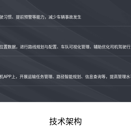
驶习惯、提前预警等能力，减少车辆事故发生
位置数据，进行路线规划与配置、车队可视化管理、辅助优化司机驾驶行
机APP上，开展运输任务管理、路径智能规划、信息查询等，提高管理水
技术架构