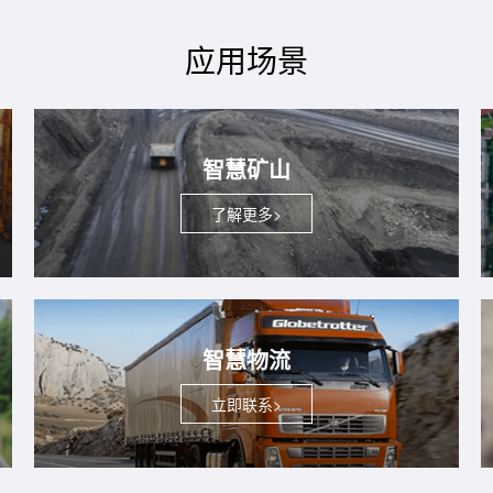
应用场景
智慧矿山
了解更多>
智慧物流
立即联系>