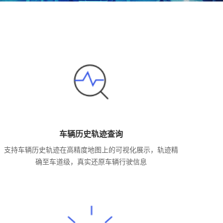
车辆历史轨迹查询
支持车辆历史轨迹在高精度地图上的可视化展示，轨迹精
确至车道级，真实还原车辆行驶信息