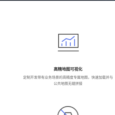
高精地图可视化
定制开发带有业务场景的高精度专属地图，快速加载并与
公共地图无缝拼接