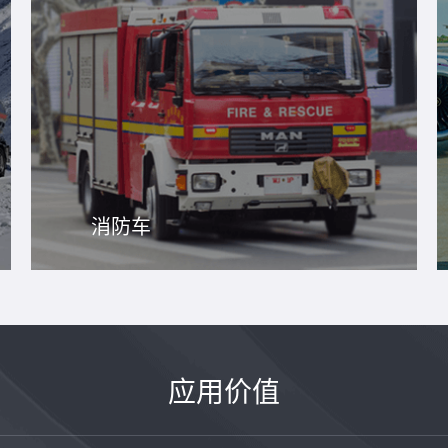
消防车
应用价值