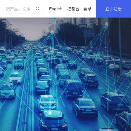
English
控制台
登录
立即注册