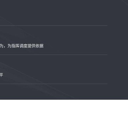
为，为指挥调度提供依据
平