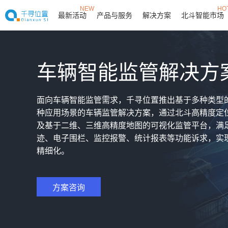
NEW
HO
最新活动
产品与服务
解决方案
北斗智能市场
车辆智能监管解决方
面向车辆智能监管需求，千寻位置推出基于多种类型
种应用场景的车辆监管解决方案，通过北斗高精度定
及基于二维、三维高精度地图的可视化监管平台，满
迹、电子围栏、监控报警、统计报表等功能诉求，实
精细化。
方案咨询