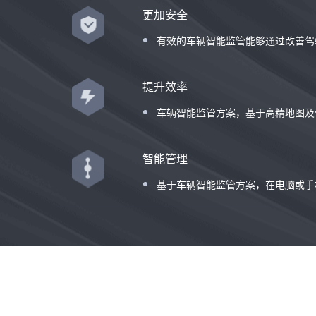
更加安全
有效的车辆智能监管能够通过改善驾
提升效率
车辆智能监管方案，基于高精地图及
智能管理
基于车辆智能监管方案，在电脑或手