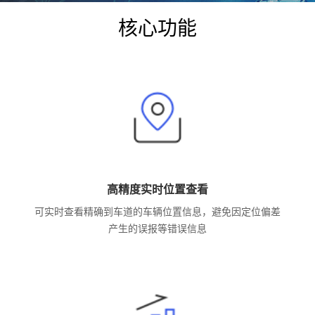
核心功能
高精度实时位置查看
可实时查看精确到车道的车辆位置信息，避免因定位偏差
产生的误报等错误信息