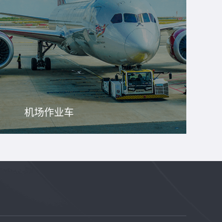
机场作业车