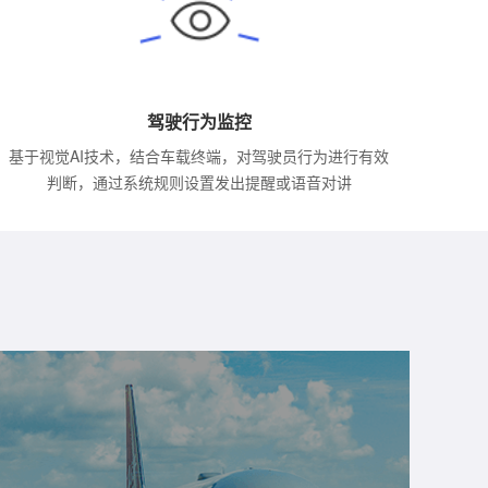
驾驶行为监控
基于视觉AI技术，结合车载终端，对驾驶员行为进行有效
判断，通过系统规则设置发出提醒或语音对讲