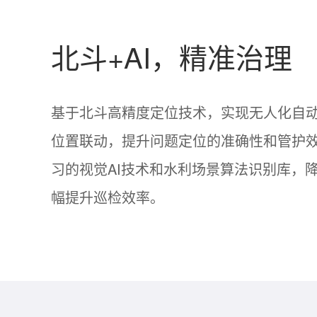
北斗+AI，精准治理
基于北斗高精度定位技术，实现无人化自动
位置联动，提升问题定位的准确性和管护
习的视觉AI技术和水利场景算法识别库，
幅提升巡检效率。