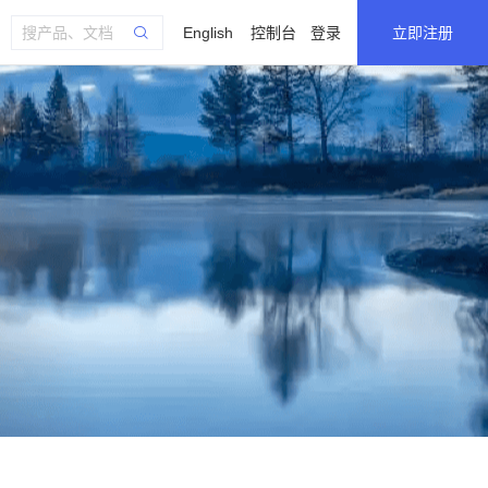
English
控制台
登录
立即注册