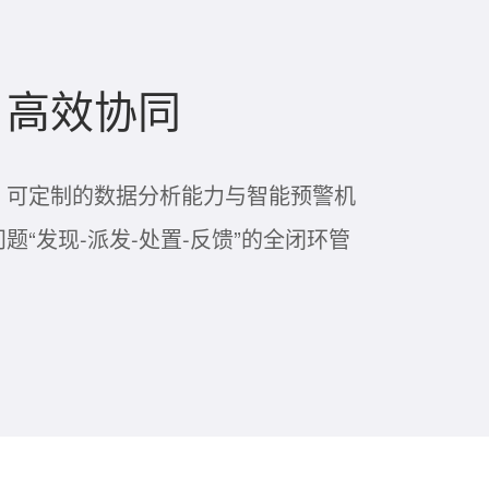
，高效协同
、可定制的数据分析能力与智能预警机
题“发现-派发-处置-反馈”的全闭环管