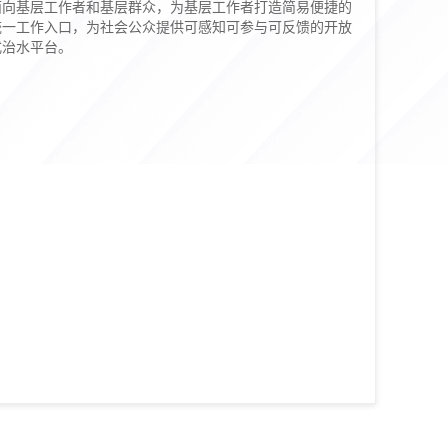
面向基层工作者和基层群众，为基层工作者打造简易便捷的
统一工作入口，为社会公众提供可感知可参与可反馈的开放
式治水平台。