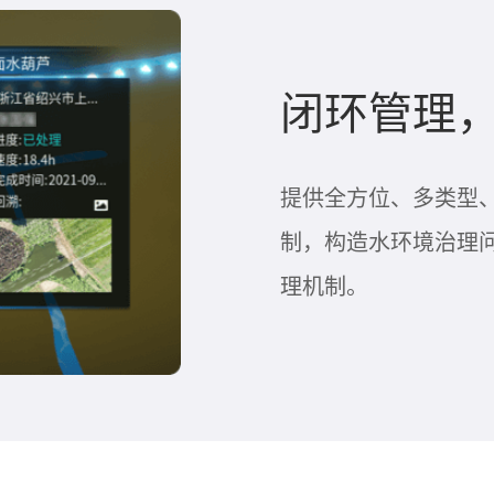
闭环管理
提供全方位、多类型
制，构造水环境治理问
理机制。