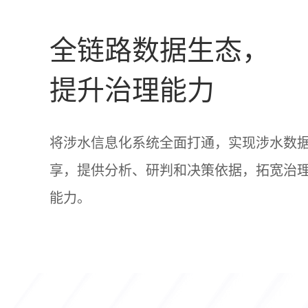
全链路数据生态，
提升治理能力
将涉水信息化系统全面打通，实现涉水数
享，提供分析、研判和决策依据，拓宽治
能力。