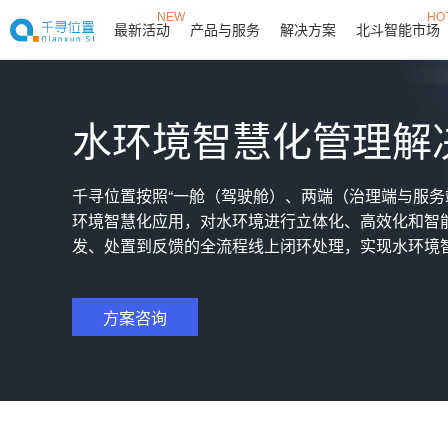
NEW
HO
最新活动
产品与服务
解决方案
北斗智能市场
水环境智慧化管理解
千寻位置按照“一舱（驾驶舱）、两端（治理端与服务
环境智慧化应用，对水环境进行立体化、高效化和智
发、处置到反馈的全流程线上闭环处理，实现水环境
方案咨询