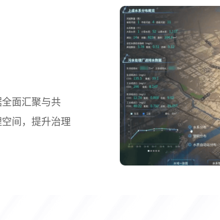
据全面汇聚与共
理空间，提升治理