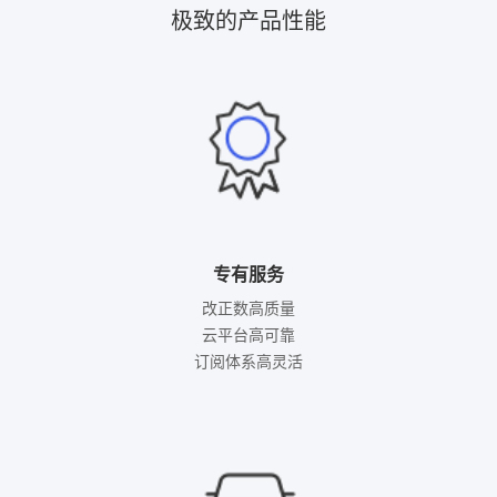
极致的产品性能
专有服务
改正数高质量

云平台高可靠

订阅体系高灵活