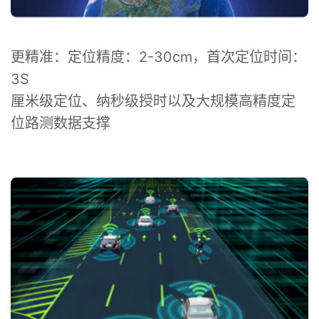
更精准：定位精度：2-30cm，首次定位时间：
3S

厘米级定位、纳秒级授时以及大规模高精度定