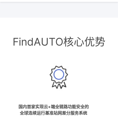
FindAUTO核心优势
国内首家实现云+端全链路功能安全的
全球连续运行基准站网差分服务系统