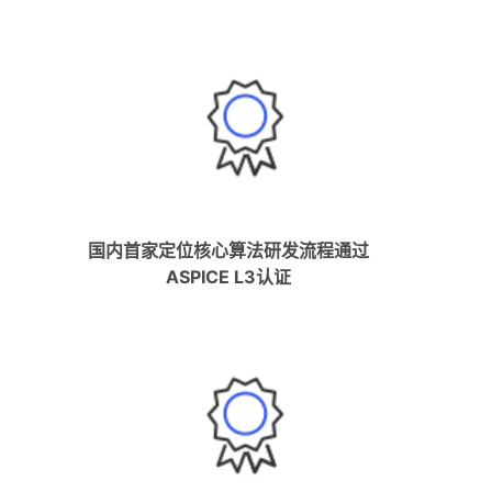
国内首家定位核心算法研发流程通过
ASPICE L3认证