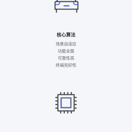
核心算法
场景自适应

功能全面

可靠性高

终端完好性