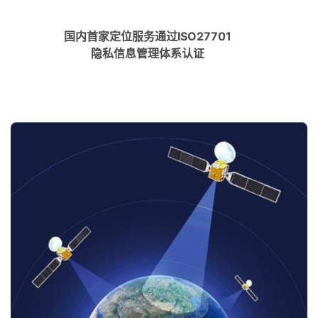
国内首家定位服务通过ISO27701
隐私信息管理体系认证