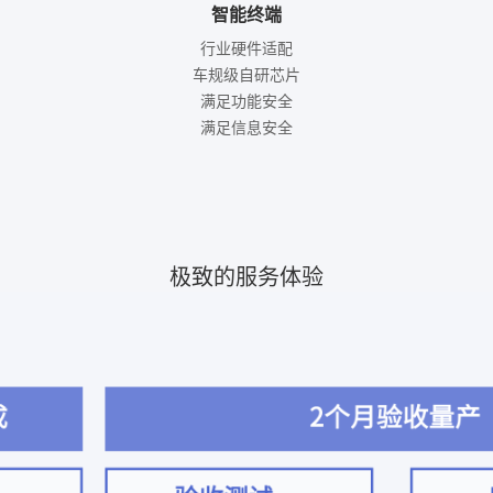
智能终端
行业硬件适配

车规级自研芯片

满足功能安全

满足信息安全
极致的服务体验