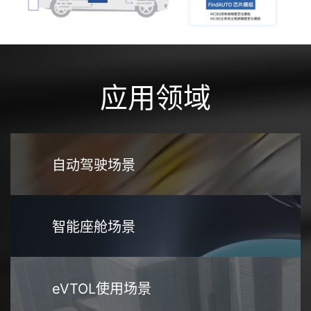
应用领域
自动驾驶场景
智能座舱场景
eVTOL使用场景