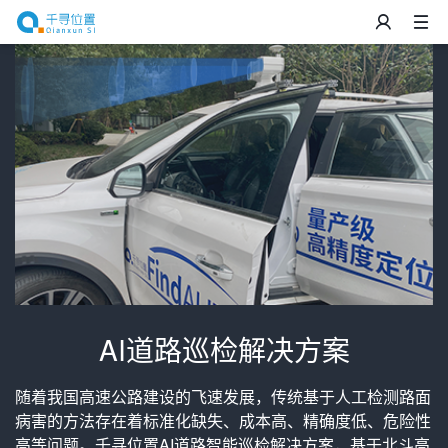
AI道路巡检解决方案
随着我国高速公路建设的飞速发展，传统基于人工检测路面
病害的方法存在着标准化缺失、成本高、精确度低、危险性
高等问题。千寻位置AI道路智能巡检解决方案，基于北斗高