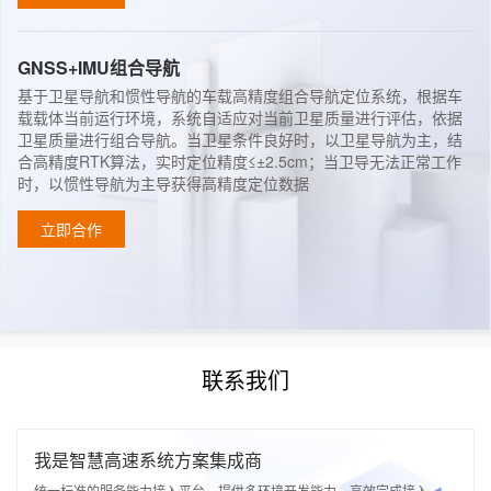
GNSS+IMU组合导航
基于卫星导航和惯性导航的车载高精度组合导航定位系统，根据车
载载体当前运行环境，系统自适应对当前卫星质量进行评估，依据
卫星质量进行组合导航。当卫星条件良好时，以卫星导航为主，结
合高精度RTK算法，实时定位精度≤±2.5cm；当卫导无法正常工作
时，以惯性导航为主导获得高精度定位数据
立即合作
联系我们
我是智慧高速系统方案集成商
统一标准的服务能力接入平台，提供多环境开发能力，高效完成接入