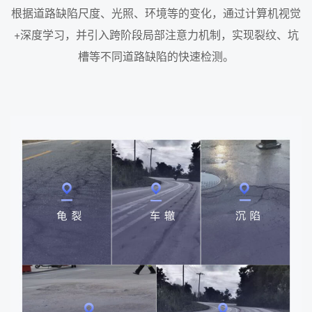
根据道路缺陷尺度、光照、环境等的变化，通过计算机视觉
+深度学习，并引入跨阶段局部注意力机制，实现裂纹、坑
槽等不同道路缺陷的快速检测。