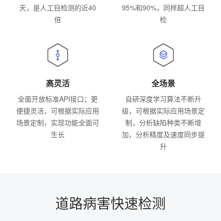
天，是人工目检测的近40
95%和90%，同样超人工目
倍
检
高灵活
全场景
全面开放标准API接口；更
自研深度学习算法不断升
便捷灵活，可根据实际应用
级，可根据实际应用场景定
场景定制，实现功能全面可
制，分析缺陷种类不断增
生长
加，分析精度及速度同步提
升
道路病害快速检测