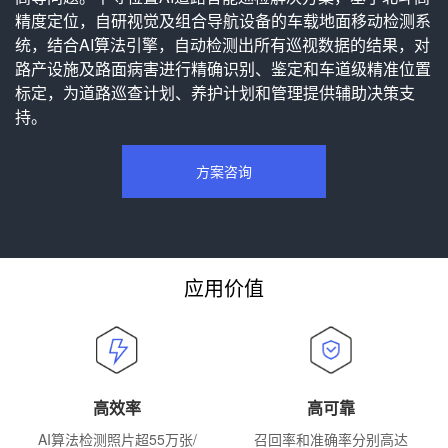
精度定位，自研视觉及组合导航设备的车载地面移动检测系
统，结合AI算法引擎，自动检测出所有巡视数据的结果，对
路产设施及路面病害进行精确识别、鉴定和车道级精准位置
标定，为道路巡查计划、养护计划和管理提供辅助决策支
持。
方案咨询
应用价值
高效率
高可靠
AI算法检测照片超55万张/
召回率和准确率分别高达