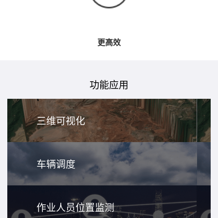
更高效
功能应用
三维可视化
车辆调度
作业人员位置监测