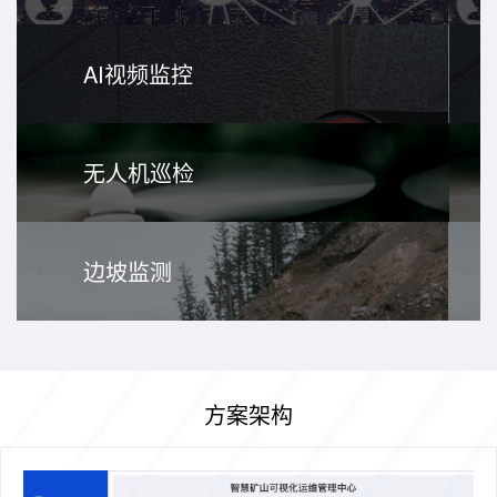
AI视频监控
无人机巡检
边坡监测
方案架构