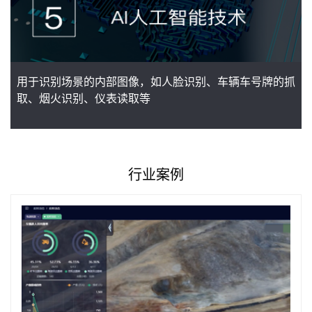
用于识别场景的内部图像，如人脸识别、车辆车号牌的抓
取、烟火识别、仪表读取等
行业案例