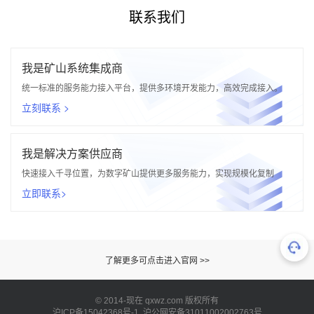
联系我们
我是矿山系统集成商
统一标准的服务能力接入平台，提供多环境开发能力，高效完成接入。
立刻联系 >
我是解决方案供应商
快速接入千寻位置，为数字矿山提供更多服务能力，实现规模化复制
立即联系>
了解更多可点击进入官网 >>
© 2014-现在 qxwz.com 版权所有
沪ICP备15042368号-1 沪公网安备31011002002763号