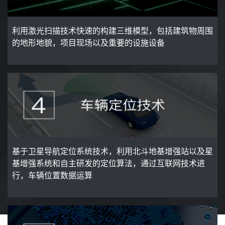
利用激光扫描技术快速的构建三维模型，包括建筑物周围
的地形地貌，项目现场以及重要的设施设备
基于卫星导航定位系统技术，利用北斗地基增强站以及星
基增强系统和自主研发的定位算法，通过互联网技术进
行，车辆位置数据运算