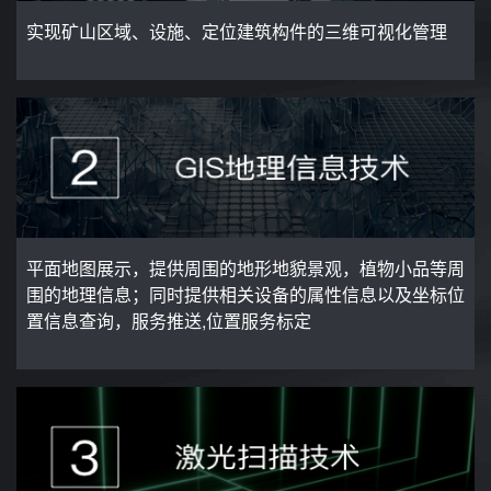
实现矿山区域、设施、定位建筑构件的三维可视化管理
平面地图展示，提供周围的地形地貌景观，植物小品等周
围的地理信息；同时提供相关设备的属性信息以及坐标位
置信息查询，服务推送,位置服务标定