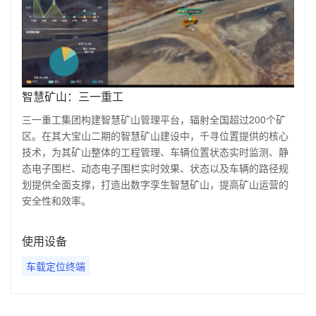
智慧矿山：三一重工
三
一重工集团构建智慧矿山管理平台，辐射全国超过200个矿
区。在其大宝山二期的智慧矿山建设中，千寻位置提供的核心
技术，为其矿山整体的工程管理、车辆位置状态实时监测、静
态电子围栏、动态电子围栏实时效果、状态以及车辆的路径规
划提供全面支撑，打造出数字孪生智慧矿山，提高矿山运营的
安全性和效率。
使用设备
车载定位终端