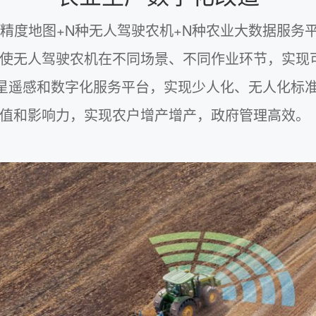
高精度地图+N种无人驾驶农机+N种农业大数据服务
使无人驾驶农机在不同场景、不同作业环节，实现
卫星遥感和数字化服务平台，实现少人化、无人化标
值和影响力，实现农户增产增产，政府管理高效。