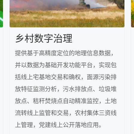
乡村数字治理
提供基于高精度定位的地理信息数据，
并以数据为基础开发功能平台，实现包
括线上宅基地交易和确权，面源污染排
放特征监测分析，污水排放点、垃圾堆
放点、秸秆焚烧点自动精准监控，土地
流转线上监管和交易，农村集体三资线
上管理，党建线上公开落地应用。