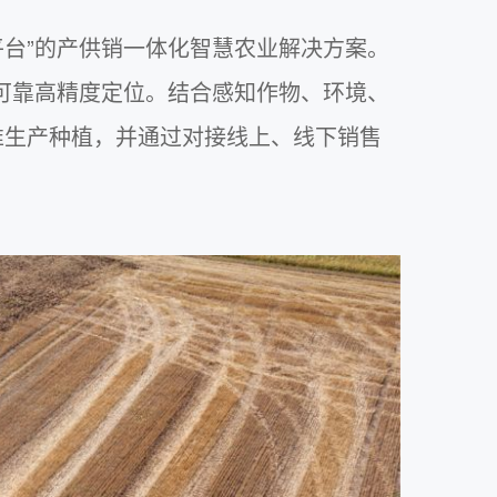
平台”的产供销一体化智慧农业解决方案。
可靠高精度定位。结合感知作物、环境、
准生产种植，并通过对接线上、线下销售