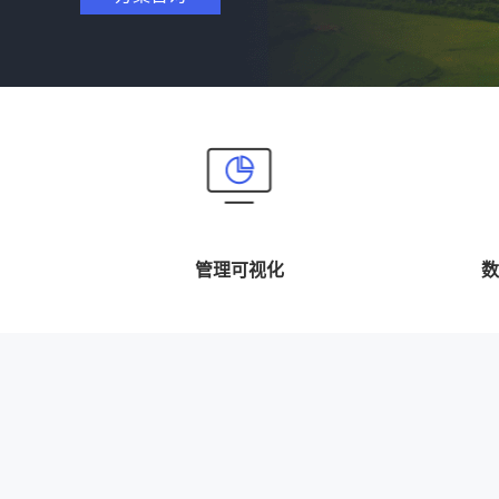
管理可视化
数