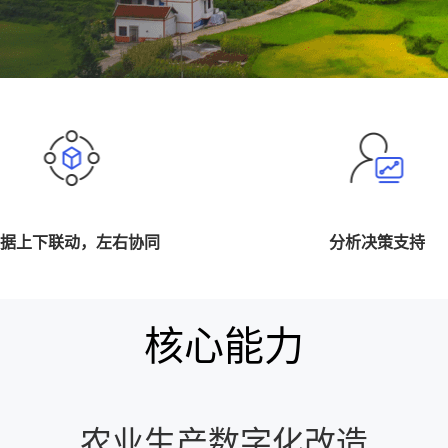
据上下联动，左右协同
分析决策支持
核心能力
农业生产数字化改造