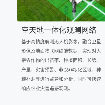
空天地一体化观测网络
基于高精度航测无人机影像，融合卫星
影像及地面物联网终端数据，实现对大
宗农作物的出苗率、种植面积、长势、
产量、灾害预警、非农非粮化区域、种
粮补贴等进行监管和分析，同时可快速
响应农业灾害遥感观测。