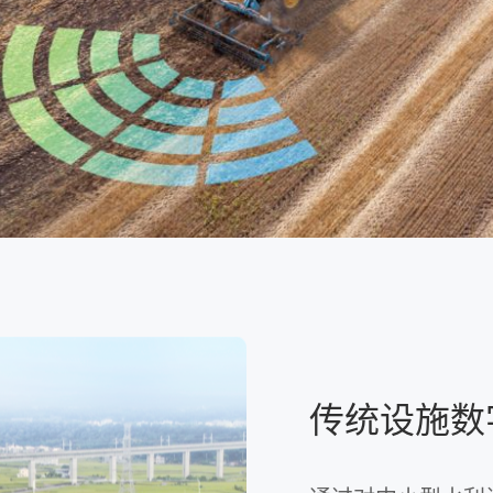
传统设施数