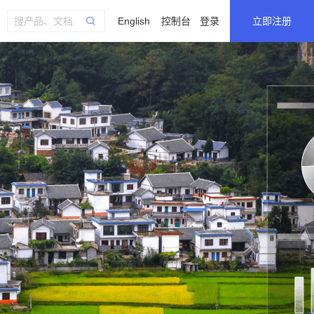
English
控制台
登录
立即注册