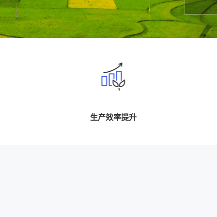
生产效率提升