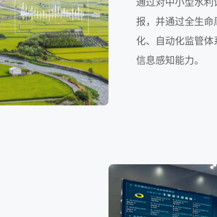
通过对中小型水利
报，并通过全生命
化、自动化监管体
信息感知能力。