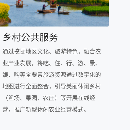
乡村公共服务
通过挖掘地区文化、旅游特色，融合农
业产业发展，将吃、住、行、游、景、
娱、购等全要素旅游资源通过数字化的
地图进行全面整合，引导美丽休闲乡村
（渔场、果园、农庄）等开展在线经
营，推广新型休闲农业经营模式。