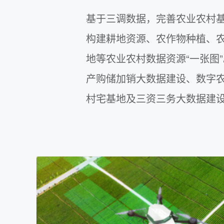
基于三调数据，完善农业农村
构建耕地资源、农作物种植、
地等农业农村数据资源“一张图
产购储加销大数据建设、数字
村宅基地及三资三务大数据建