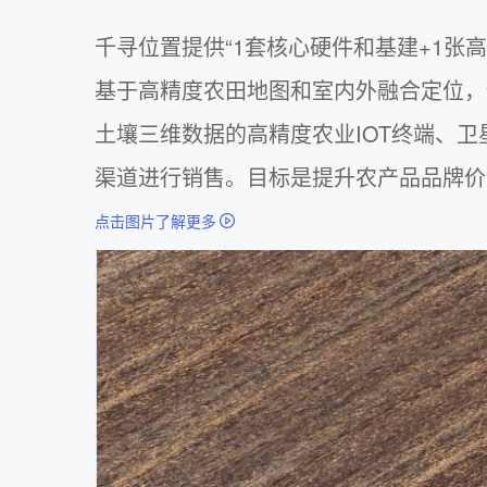
千寻位置提供“1套核心硬件和基建+1张
基于高精度农田地图和室内外融合定位，
土壤三维数据的高精度农业IOT终端、
渠道进行销售。目标是提升农产品品牌价
点击图片了解更多