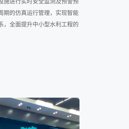
设施进行实时安全监测及预警预
周期的仿真运行管理，实现智能
系，全面提升中小型水利工程的