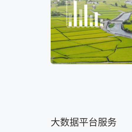
大数据平台服务