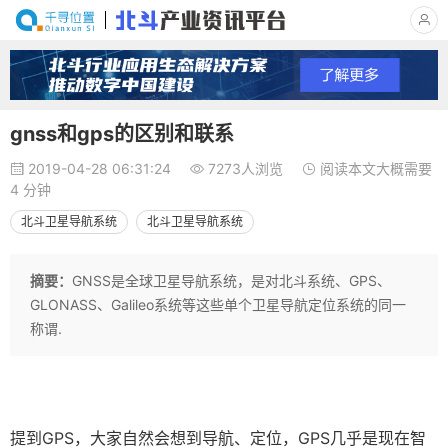
gnss和gps的区别和联系
2019-04-28 06:31:24
7273人浏览
阅读本文大概需要
4 分钟
北斗卫星导航系统
北斗卫星导航系统
摘要：
GNSS是全球卫星导航系统，是对北斗系统、GPS、
GLONASS、Galileo系统等这些单个卫星导航定位系统的同一
称谓.
提到GPS，大家自然会想到导航、定位，GPS几乎是现在智