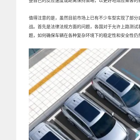
整自己的反应速度或距离保持策略，以更好地适应乘客的
值得注意的是，虽然目前市场上已有不少车型实现了部分
战。首先是法律法规方面的问题，各国对于允许上路测试
题，如何确保车辆在各种复杂环境下的稳定性和安全性仍