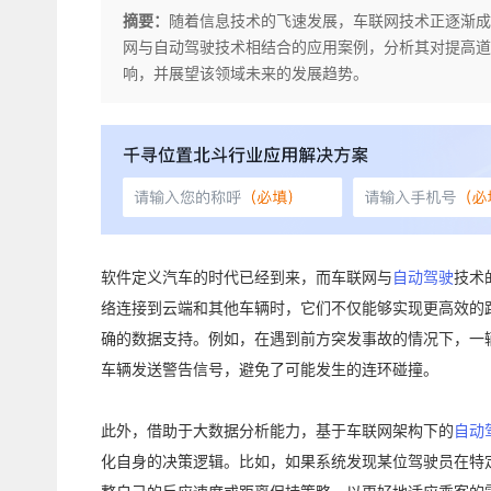
摘要：
随着信息技术的飞速发展，车联网技术正逐渐成
网与自动驾驶技术相结合的应用案例，分析其对提高道
响，并展望该领域未来的发展趋势。
软件定义汽车的时代已经到来，而车联网与
自动驾驶
技术
络连接到云端和其他车辆时，它们不仅能够实现更高效的
确的数据支持。例如，在遇到前方突发事故的情况下，一
车辆发送警告信号，避免了可能发生的连环碰撞。
此外，借助于大数据分析能力，基于车联网架构下的
自动
化自身的决策逻辑。比如，如果系统发现某位驾驶员在特