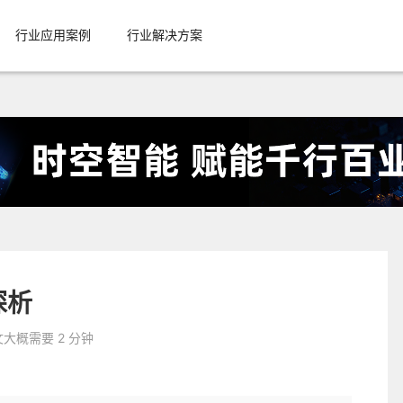
行业应用案例
行业解决方案
探析
大概需要 2 分钟