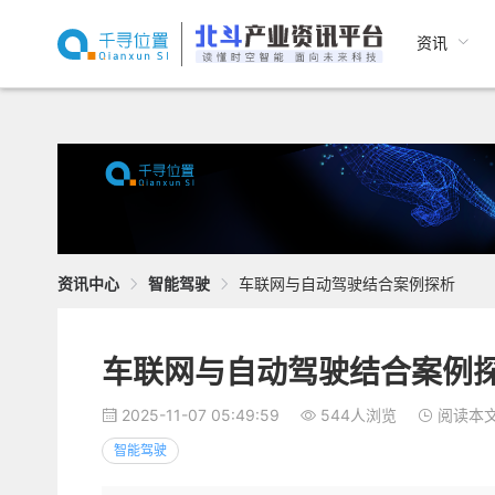
资讯
资讯中心
智能驾驶
车联网与自动驾驶结合案例探析
车联网与自动驾驶结合案例
2025-11-07 05:49:59
544人浏览
阅读本文
智能驾驶