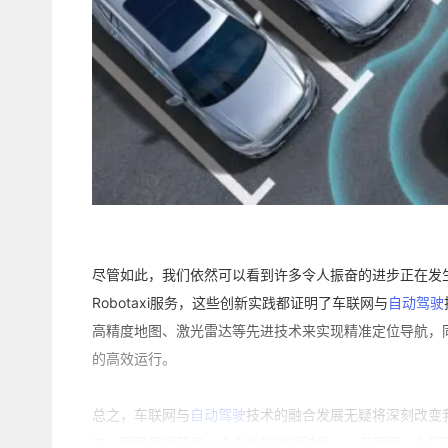
尽管如此，我们依然可以看到许多令人振奋的进步正在发生。从
Robotaxi服务，这些创新实践都证明了车联网与
自动驾驶
高精度地图、激光雷达等先进技术来实现精准定位导航，
的高效运行。
总之，车联网与
自动驾驶
技术的融合发展无疑将深刻改变
力，而且还将开启一个全新的出行时代——在那里，人们