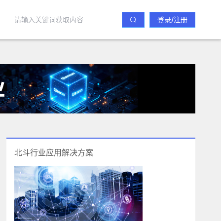
登录/注册
北斗行业应用解决方案