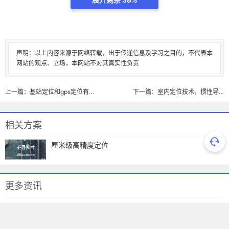
声明：以上内容来源于网络转载，出于传递信息及学习之目的，不代表本
网站的观点、立场，本网站不对其真实性负责
上一篇：基站定位和gps定位有什么区别
下一篇：室内定位技术，惯性导航在室内定位的应用
相关方案
厘米级高精度定位
更多资讯
1
[原创]将设计线路CAD图、平面控制点导入到奥维互动地图的方法
（二）