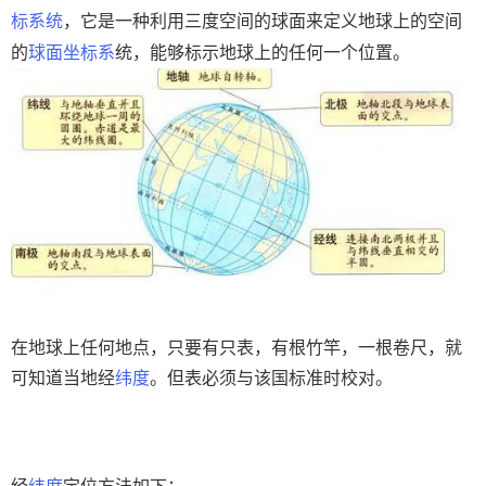
标系统
，它是一种利用三度空间的球面来定义地球上的空间
的
球面坐标系
统，能够标示地球上的任何一个位置。
在地球上任何地点，只要有只表，有根竹竿，一根卷尺，就
可知道当地经
纬度
。但表必须与该国标准时校对。