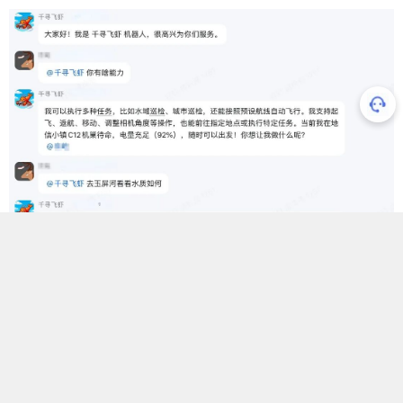
与千寻飞虾对话
赋予无人机一个能持续学习的“智能体”