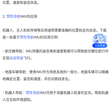
位置、速度和姿态信息。
2.
惯性导航
IMU的应用
机器人、无人机和导弹等应用通常需要准确的位置和定向信息。下面
是一些基于
惯性导航
IMU的应用示例：
- 航空器导航：IMU测量的姿态角和速度数据可以帮助航空器在航行中
实现
自动驾驶
飞行。
- 地面车辆导航：使用IMU作为导航系统的一部分，地面车辆可以精确
地确定位置、姿态和速度，并应对路线变化。
- 机器人导航：
惯性导航
IMU可用于测量机器人机身的定向，帮助机器
人交互和环境感知。