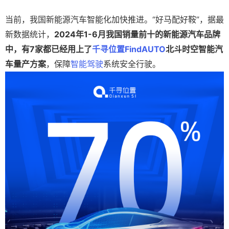
当前，我国新能源汽车智能化加快推进。“好马配好鞍”，据最
新数据统计，
2024年1-6月我国销量前十的新能源汽车品牌
中，有7家都已经用上了
千寻位置
FindAUTO
北斗时空智能汽
车量产方案
，保障
智能驾驶
系统安全行驶。