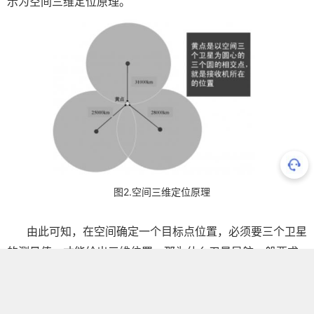
示为空间三维定位原理。
图2.空间三维定位原理
由此可知，在空间确定一个目标点位置，必须要三个卫星
的测量值，才能给出三维位置，那为什么卫星导航一般要求
有四个卫星才能定位呢？这是因为实际上参与导航位置计算
的过程中，还有个时间变量参数，因为卫星导航的
距离测量
实际上是以时间度量来实现的，当每秒钟时间误差为百万分