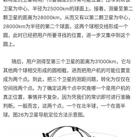
卫星为中心、半径为25000km的球面上。接着，测量至第二
颗卫星的距离为28000km，从而又有以第二颗卫星为中心，
28000km为半径的第二个球面，这两个球相交线形成一个
圆，此时已经把用户所要寻找的位置，进一步又集中到这个
圆上。
随后，用户测得至第三个卫星的距离为31000km，它与
其他两个球相交形成的圆相截，进而把用户机的可能位置变
成为两个点。到此，把三个卫星的测距问题，转化为仅仅在
空间找两个点。为了确定这两个点中究竟哪一个是用户机的
真正位置，事情并不复杂，因为凭我们的常识即可进行准确
判断。一般而言，这两个点，一个在北半球，一个在南半
球。图26为卫星导航定位方法示意图。