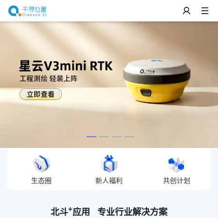
生态圈
新人福利
共创计划
+
北斗
应用 专业行业解决方案